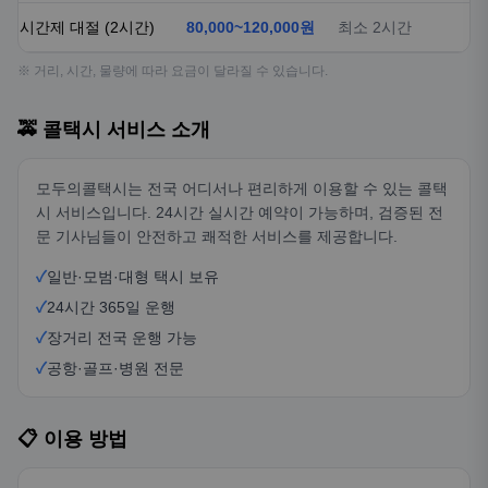
시간제 대절 (2시간)
80,000~120,000원
최소 2시간
※ 거리, 시간, 물량에 따라 요금이 달라질 수 있습니다.
🚕 콜택시 서비스 소개
모두의콜택시는 전국 어디서나 편리하게 이용할 수 있는 콜택
시 서비스입니다. 24시간 실시간 예약이 가능하며, 검증된 전
문 기사님들이 안전하고 쾌적한 서비스를 제공합니다.
✓
일반·모범·대형 택시 보유
✓
24시간 365일 운행
✓
장거리 전국 운행 가능
✓
공항·골프·병원 전문
📋 이용 방법