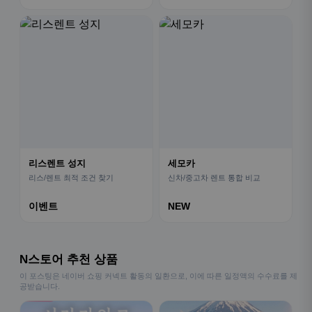
리스렌트 성지
세모카
리스/렌트 최적 조건 찾기
신차/중고차 렌트 통합 비교
이벤트
NEW
N스토어 추천 상품
이 포스팅은 네이버 쇼핑 커넥트 활동의 일환으로, 이에 따른 일정액의 수수료를 제
공받습니다.